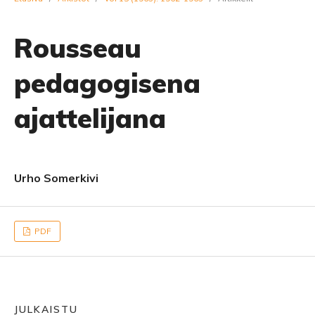
Rousseau
pedagogisena
ajattelijana
Urho Somerkivi
PDF
JULKAISTU