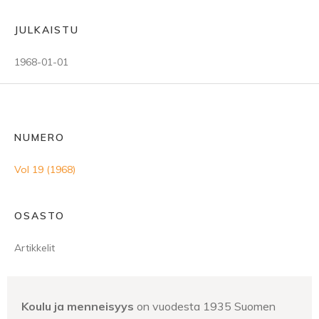
JULKAISTU
1968-01-01
NUMERO
Vol 19 (1968)
OSASTO
Artikkelit
Koulu ja menneisyys
on vuodesta 1935 Suomen