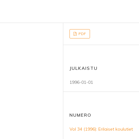
PDF
JULKAISTU
1996-01-01
NUMERO
Vol 34 (1996): Erilaiset koulutiet