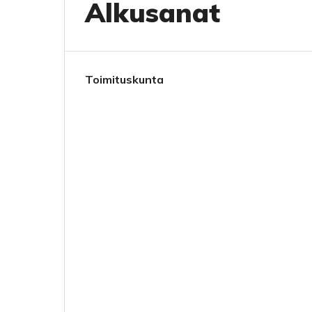
Alkusanat
Toimituskunta