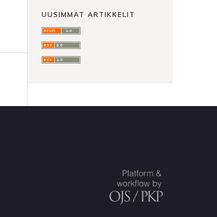
UUSIMMAT ARTIKKELIT