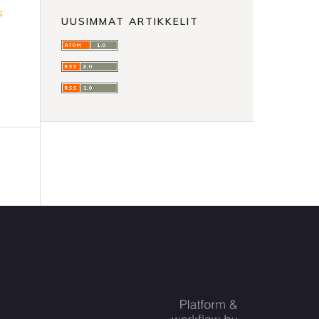
s
UUSIMMAT ARTIKKELIT