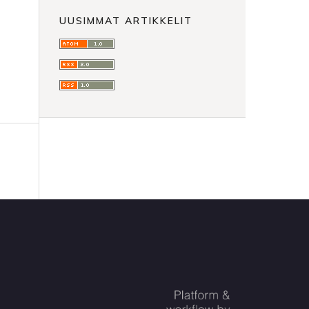
UUSIMMAT ARTIKKELIT