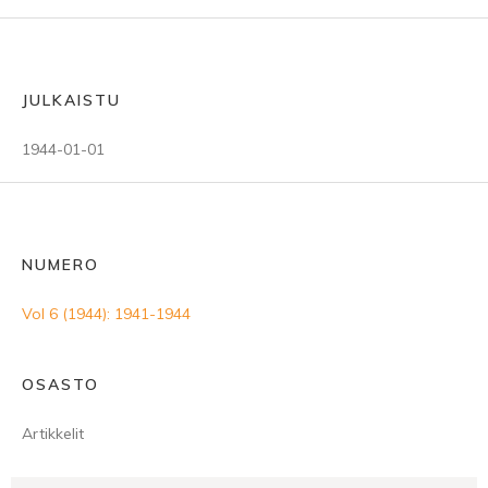
JULKAISTU
1944-01-01
NUMERO
Vol 6 (1944): 1941-1944
OSASTO
Artikkelit