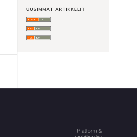
UUSIMMAT ARTIKKELIT