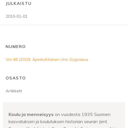
JULKAISTU
2010-01-01
NUMERO
Vol 48 (2010): Ajankohtainen Uno Gygnaeus
OSASTO
Artikkelit
Koulu ja menneisyys
on vuodesta 1935 Suomen
kasvatuksen ja koulutuksen historian seuran (ent.