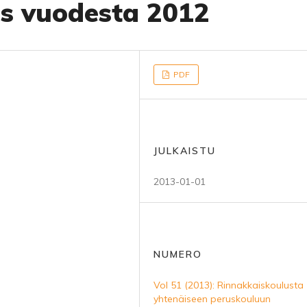
s vuodesta 2012
PDF
JULKAISTU
2013-01-01
NUMERO
Vol 51 (2013): Rinnakkaiskoulusta
yhtenäiseen peruskouluun