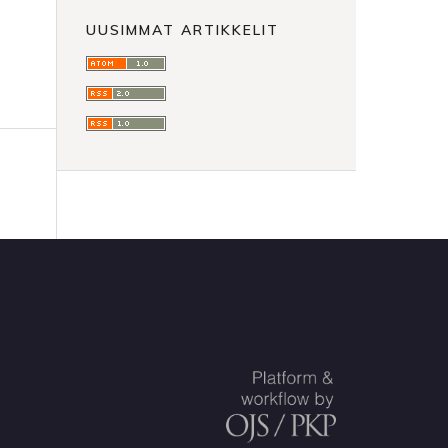
UUSIMMAT ARTIKKELIT