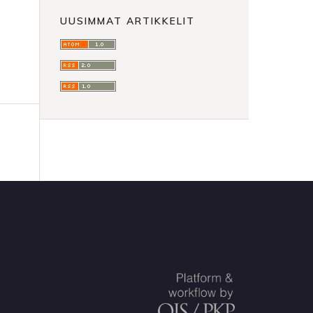
UUSIMMAT ARTIKKELIT