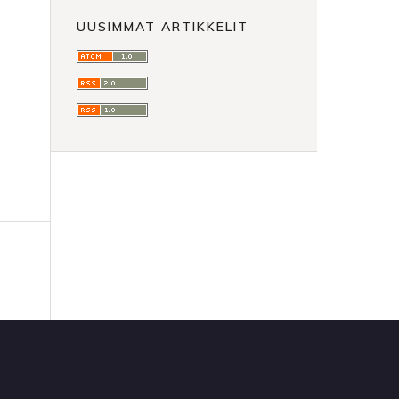
UUSIMMAT ARTIKKELIT