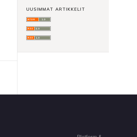
UUSIMMAT ARTIKKELIT