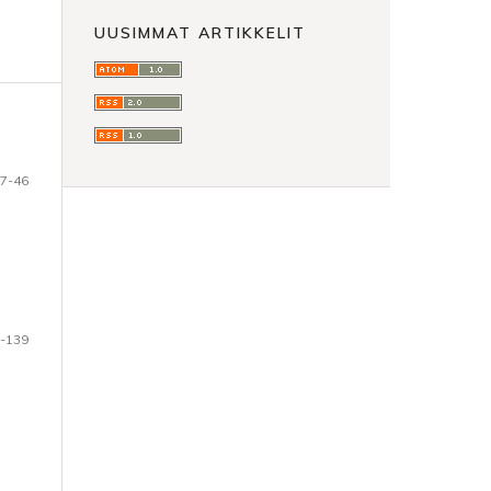
UUSIMMAT ARTIKKELIT
7-46
-139