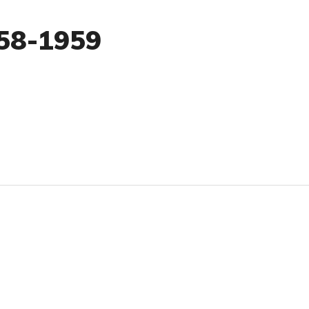
958-1959