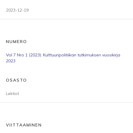
2023-12-19
NUMERO
Vol 7 Nro 1 (2023): Kulttuuripolitiikan tutkimuksen vuosikirja
2023
OSASTO
Lektiot
VIITTAAMINEN