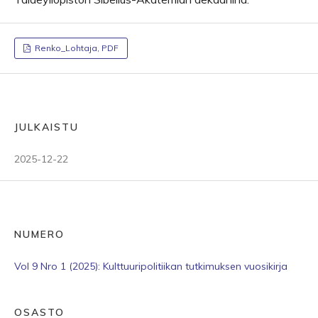
Renko_Lohtaja, PDF
JULKAISTU
2025-12-22
NUMERO
Vol 9 Nro 1 (2025): Kulttuuripolitiikan tutkimuksen vuosikirja
OSASTO