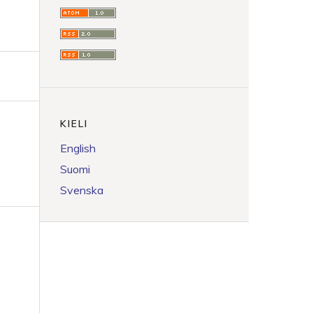
KIELI
English
Suomi
Svenska