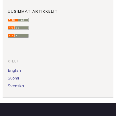
UUSIMMAT ARTIKKELIT
KIELI
English
Suomi
Svenska