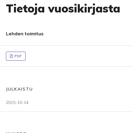
Tietoja vuosikirjasta
Lehden toimitus
PDF
JULKAISTU
2015-10-14