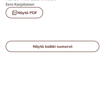
Eero Karjalainen
Näytä PDF
Näytä kaikki numerot