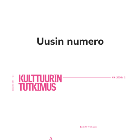
Uusin numero