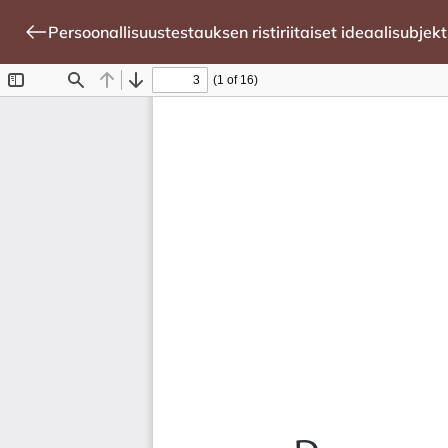
Persoonallisuustestauksen ristiriitaiset ideaalisubjekt