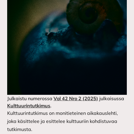
Julkaistu numerossa
Vol 42 Nro 2 (2025)
julkaisussa
Kulttuurintutkimus
.
Kulttuurintutkimus on monitieteinen aikakauslehti,
joka käsittelee ja esittelee kulttuuriin kohdistuvaa
tutkimusta.