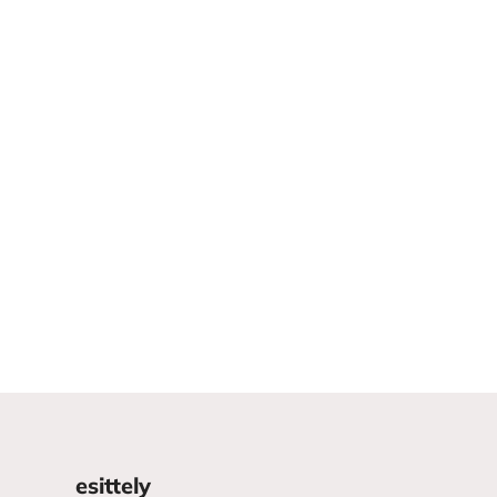
esittely