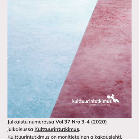
Julkaistu numerossa
Vol 37 Nro 3-4 (2020)
julkaisussa
Kulttuurintutkimus
.
Kulttuurintutkimus on monitieteinen aikakauslehti,