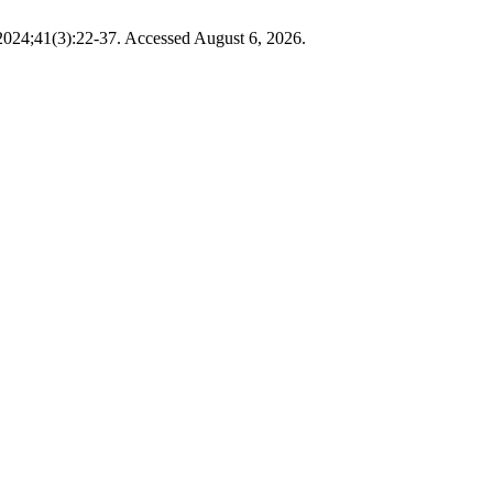
 2024;41(3):22-37. Accessed August 6, 2026.