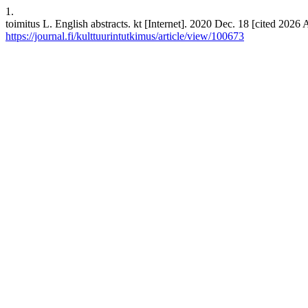
1.
toimitus L. English abstracts. kt [Internet]. 2020 Dec. 18 [cited 2026
https://journal.fi/kulttuurintutkimus/article/view/100673