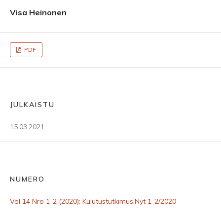
Visa Heinonen
PDF
JULKAISTU
15.03.2021
NUMERO
Vol 14 Nro 1-2 (2020): Kulutustutkimus.Nyt 1-2/2020