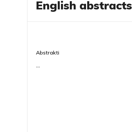
English abstracts
Abstrakti
--