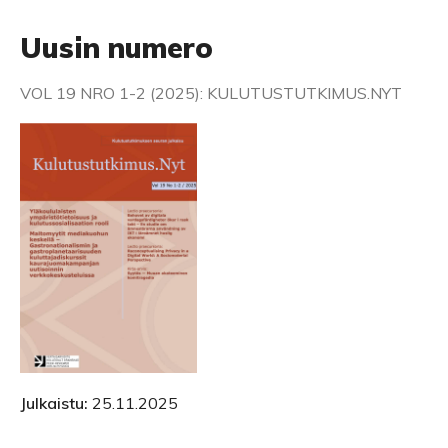
Uusin numero
VOL 19 NRO 1-2 (2025): KULUTUSTUTKIMUS.NYT
Julkaistu:
25.11.2025