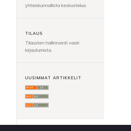
yhteiskunnallista keskustelua.
TILAUS
Tilausten hallinnointi vaati
kirjautumista.
UUSIMMAT ARTIKKELIT