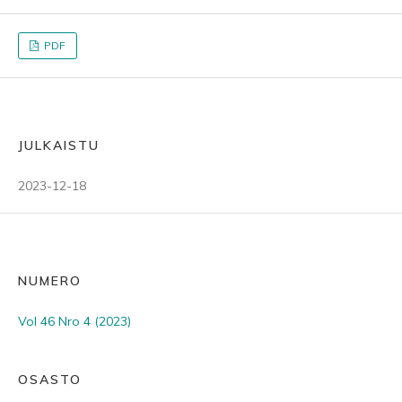
PDF
JULKAISTU
2023-12-18
NUMERO
Vol 46 Nro 4 (2023)
OSASTO