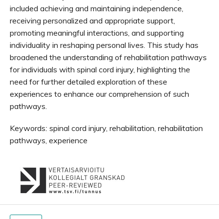
included achieving and maintaining independence,
receiving personalized and appropriate support,
promoting meaningful interactions, and supporting
individuality in reshaping personal lives. This study has
broadened the understanding of rehabilitation pathways
for individuals with spinal cord injury, highlighting the
need for further detailed exploration of these
experiences to enhance our comprehension of such
pathways.
Keywords
:
spinal cord injury, rehabilitation, rehabilitation
pathways, experience