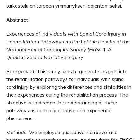
tarkastelu on tarpeen ymmärryksen laajentamiseksi.
Abstract
Experiences of Individuals with Spinal Cord Injury in
Rehabilitation Pathways as Part of the Results of the
National Spinal Cord Injury Survey (FinSCI): A
Qualitative and Narrative Inquiry
Background:
This study aims to generate insights into
the rehabilitation pathways for individuals with spinal
cord injury by exploring the differences and similarities in
their experiences during the rehabilitation process. The
objective is to deepen the understanding of these
pathways as both a qualitative and experiential
phenomenon.
Methods:
We employed qualitative, narrative, and