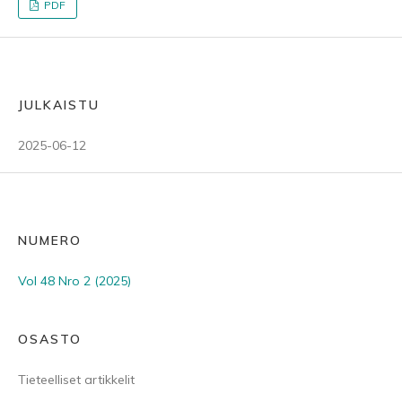
PDF
JULKAISTU
2025-06-12
NUMERO
Vol 48 Nro 2 (2025)
OSASTO
Tieteelliset artikkelit