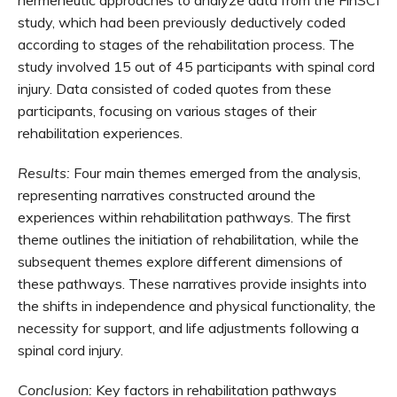
hermeneutic approaches to analyze data from the FinSCI
study, which had been previously deductively coded
according to stages of the rehabilitation process. The
study involved 15 out of 45 participants with spinal cord
injury. Data consisted of coded quotes from these
participants, focusing on various stages of their
rehabilitation experiences.
Results:
Four main themes emerged from the analysis,
representing narratives constructed around the
experiences within rehabilitation pathways. The first
theme outlines the initiation of rehabilitation, while the
subsequent themes explore different dimensions of
these pathways. These narratives provide insights into
the shifts in independence and physical functionality, the
necessity for support, and life adjustments following a
spinal cord injury.
Conclusion:
Key factors in rehabilitation pathways