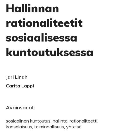
Hallinnan
rationaliteetit
sosiaalisessa
kuntoutuksessa
Jari Lindh
Carita Lappi
Avainsanat:
sosiaalinen kuntoutus, hallinta, rationaliteetti,
kansalaisuus, toiminnallisuus, yhteisö