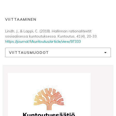
VIITTAAMINEN
Lindh, J., & Lappi, C. (2018). Hallinnan rationaliteetit
sosiaalisessa kuntoutuksessa.
Kuntoutus
,
41
(4), 20-33.
https://journal.fi/kuntoutus/article/view/97333
VIITTAUSMUODOT