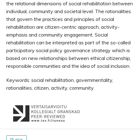
the relational dimensions of social rehabilitation between
individual, community and societal level. The rationalities
that govern the practices and principles of social
rehabilitation are citizen-centric approach, activity-
emphasis and community engagement. Social
rehabilitation can be interpreted as part of the so-called
participatory social policy governance strategy which is
based on new relationships between ethical citizenship,
responsible communities and the idea of social inclusion.
Keywords: social rehabilitation, governmentality,
rationalities, citizen, activity, community
PDF