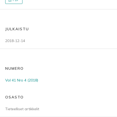
JULKAISTU
2018-12-14
NUMERO
Vol 41 Nro 4 (2018)
OSASTO
Tieteelliset artikkelit