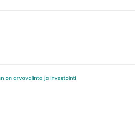
 on arvovalinta ja investointi