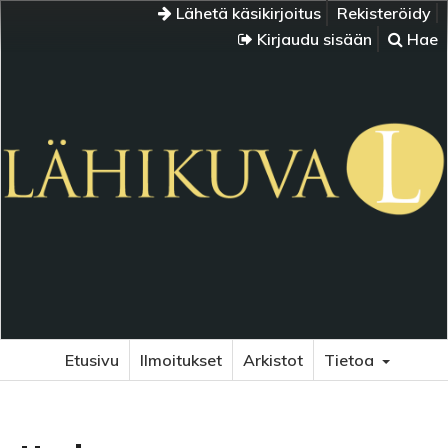
Lähetä käsikirjoitus
Rekisteröidy
Kirjaudu sisään
Hae
Etusivu
Ilmoitukset
Arkistot
Tietoa