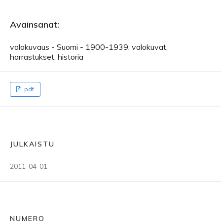
Avainsanat:
valokuvaus - Suomi - 1900-1939, valokuvat,
harrastukset, historia
pdf
JULKAISTU
2011-04-01
NUMERO