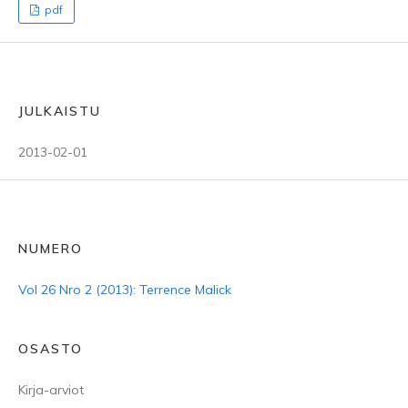
pdf
JULKAISTU
2013-02-01
NUMERO
Vol 26 Nro 2 (2013): Terrence Malick
OSASTO
Kirja-arviot