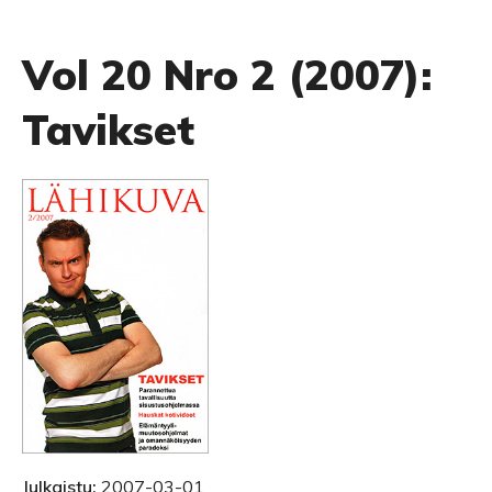
Vol 20 Nro 2 (2007):
Tavikset
Julkaistu:
2007-03-01