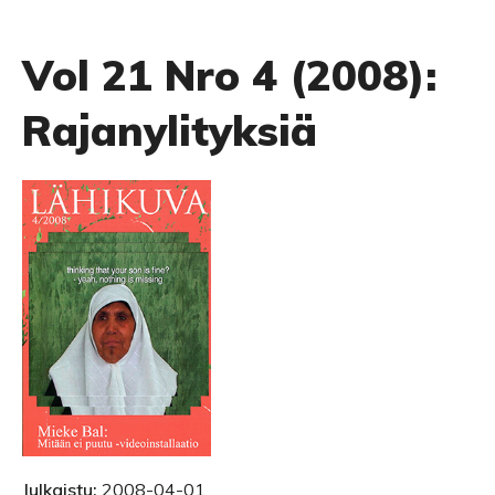
Vol 21 Nro 4 (2008):
Rajanylityksiä
Julkaistu:
2008-04-01