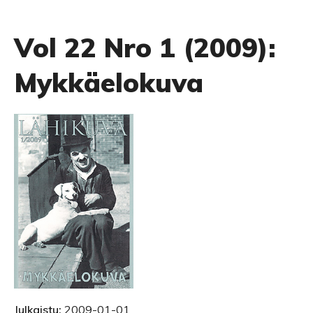
Vol 22 Nro 1 (2009):
Mykkäelokuva
Julkaistu:
2009-01-01