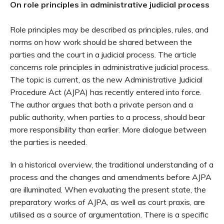
On role principles in administrative judicial process
Role principles may be described as principles, rules, and
norms on how work should be shared between the
parties and the court in a judicial process. The article
concerns role principles in administrative judicial process.
The topic is current, as the new Administrative Judicial
Procedure Act (AJPA) has recently entered into force.
The author argues that both a private person and a
public authority, when parties to a process, should bear
more responsibility than earlier. More dialogue between
the parties is needed.
In a historical overview, the traditional understanding of a
process and the changes and amendments before AJPA
are illuminated. When evaluating the present state, the
preparatory works of AJPA, as well as court praxis, are
utilised as a source of argumentation. There is a specific