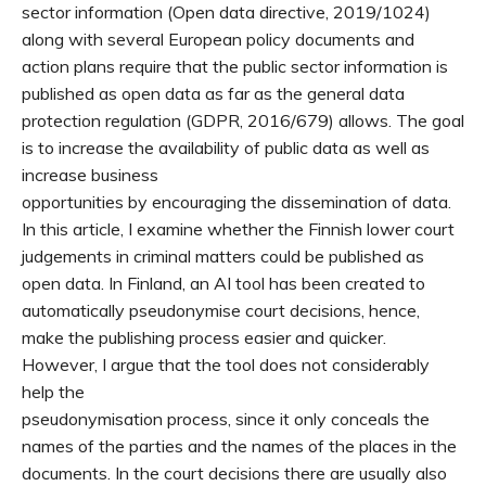
sector information (Open data directive, 2019/1024)
along with several European policy documents and
action plans require that the public sector information is
published as open data as far as the general data
protection regulation (GDPR, 2016/679) allows. The goal
is to increase the availability of public data as well as
increase business
opportunities by encouraging the dissemination of data.
In this article, I examine whether the Finnish lower court
judgements in criminal matters could be published as
open data. In Finland, an AI tool has been created to
automatically pseudonymise court decisions, hence,
make the publishing process easier and quicker.
However, I argue that the tool does not considerably
help the
pseudonymisation process, since it only conceals the
names of the parties and the names of the places in the
documents. In the court decisions there are usually also