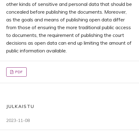
other kinds of sensitive and personal data that should be
concealed before publishing the documents. Moreover,
as the goals and means of publishing open data differ
from those of ensuring the more traditional public access
to documents, the requirement of publishing the court
decisions as open data can end up limiting the amount of
public information available.
PDF
JULKAISTU
2023-11-08