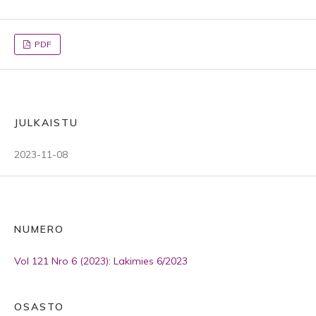
PDF
JULKAISTU
2023-11-08
NUMERO
Vol 121 Nro 6 (2023): Lakimies 6/2023
OSASTO