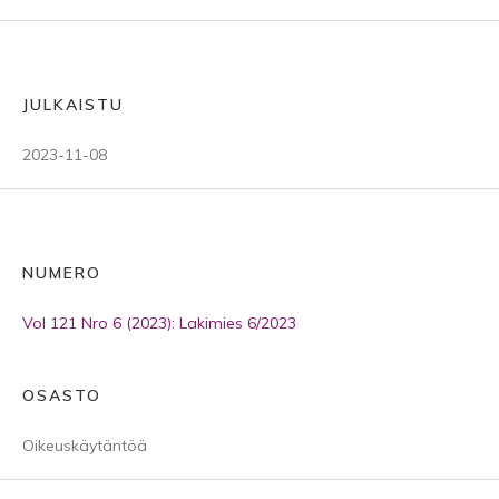
JULKAISTU
2023-11-08
NUMERO
Vol 121 Nro 6 (2023): Lakimies 6/2023
OSASTO
Oikeuskäytäntöä