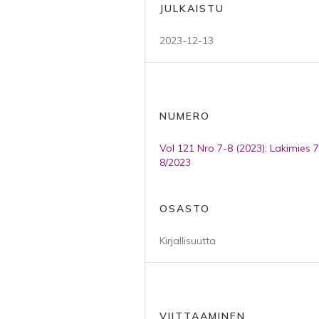
JULKAISTU
2023-12-13
NUMERO
Vol 121 Nro 7-8 (2023): Lakimies 7
8/2023
OSASTO
Kirjallisuutta
VIITTAAMINEN