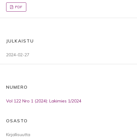
PDF
JULKAISTU
2024-02-27
NUMERO
Vol 122 Nro 1 (2024): Lakimies 1/2024
OSASTO
Kirjallisuutta