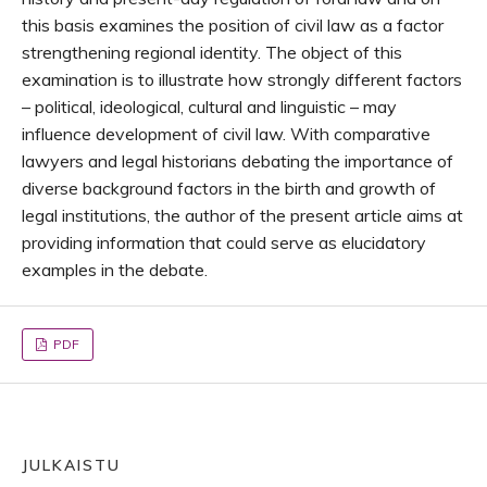
this basis examines the position of civil law as a factor
strengthening regional identity. The object of this
examination is to illustrate how strongly different factors
– political, ideological, cultural and linguistic – may
influence development of civil law. With comparative
lawyers and legal historians debating the importance of
diverse background factors in the birth and growth of
legal institutions, the author of the present article aims at
providing information that could serve as elucidatory
examples in the debate.
PDF
JULKAISTU