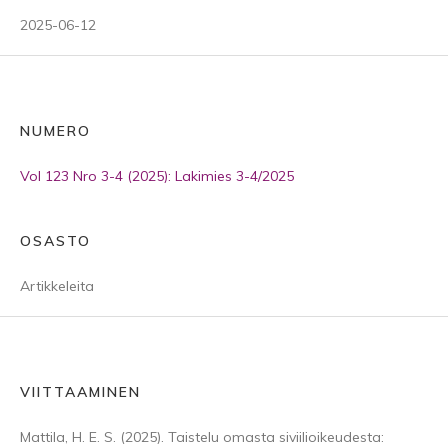
2025-06-12
NUMERO
Vol 123 Nro 3-4 (2025): Lakimies 3-4/2025
OSASTO
Artikkeleita
VIITTAAMINEN
Mattila, H. E. S. (2025). Taistelu omasta siviilioikeudesta: