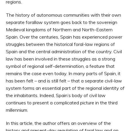
regions.
The history of autonomous communities with their own
separate forallaw system goes back to the sovereign
Medieval kingdoms of Northern and North-Eastern
Spain. Over the centuries, Spain has experienced power
struggles between the historical foral-law regions of
Spain and the central administration of the country. Civil
law has been involved in these struggles as a strong
symbol of regional self-determination, a feature that
remains the case even today. In many parts of Spain, it
has been felt – and is still felt – that a separate civil-law
system forms an essential part of the regional identity of
the inhabitants. Indeed, Spain’s body of civil law
continues to present a complicated picture in the third
millennium.
In this article, the author offers an overview of the
history and present-day regulation of foral law and on