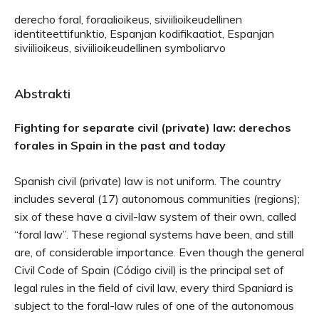
derecho foral, foraalioikeus, siviilioikeudellinen
identiteettifunktio, Espanjan kodifikaatiot, Espanjan
siviilioikeus, siviilioikeudellinen symboliarvo
Abstrakti
Fighting for separate civil (private) law: derechos
forales in Spain in the past and today
Spanish civil (private) law is not uniform. The country
includes several (17) autonomous communities (regions);
six of these have a civil-law system of their own, called
“foral law”. These regional systems have been, and still
are, of considerable importance. Even though the general
Civil Code of Spain (Código civil) is the principal set of
legal rules in the field of civil law, every third Spaniard is
subject to the foral-law rules of one of the autonomous