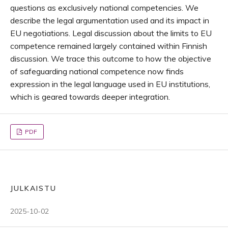
questions as exclusively national competencies. We
describe the legal argumentation used and its impact in
EU negotiations. Legal discussion about the limits to EU
competence remained largely contained within Finnish
discussion. We trace this outcome to how the objective
of safeguarding national competence now finds
expression in the legal language used in EU institutions,
which is geared towards deeper integration.
PDF
JULKAISTU
2025-10-02