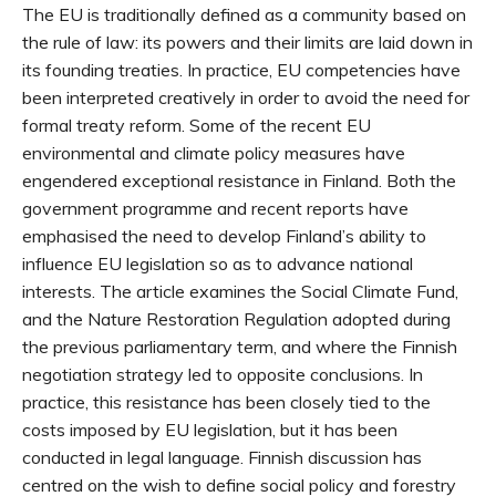
The EU is traditionally defined as a community based on
the rule of law: its powers and their limits are laid down in
its founding treaties. In practice, EU competencies have
been interpreted creatively in order to avoid the need for
formal treaty reform. Some of the recent EU
environmental and climate policy measures have
engendered exceptional resistance in Finland. Both the
government programme and recent reports have
emphasised the need to develop Finland’s ability to
influence EU legislation so as to advance national
interests. The article examines the Social Climate Fund,
and the Nature Restoration Regulation adopted during
the previous parliamentary term, and where the Finnish
negotiation strategy led to opposite conclusions. In
practice, this resistance has been closely tied to the
costs imposed by EU legislation, but it has been
conducted in legal language. Finnish discussion has
centred on the wish to define social policy and forestry