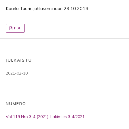
Kaarlo Tuorin juhlaseminaari 23.10.2019
PDF
JULKAISTU
2021-02-10
NUMERO
Vol 119 Nro 3-4 (2021): Lakimies 3-4/2021