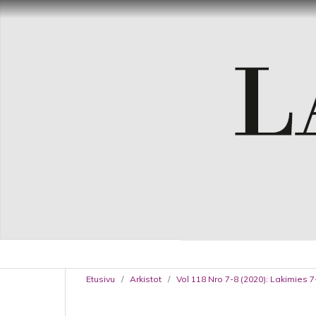
Etusivu
/
Arkistot
/
Vol 118 Nro 7-8 (2020): Lakimies 