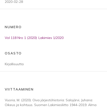
2020-02-28
NUMERO
Vol 118 Nro 1 (2020): Lakimies 1/2020
OSASTO
Kirjallisuutta
VIITTAAMINEN
Vuoria, M. (2020). Oiva järjestöhistoria: Salojärvi, Juhana:
Oikeus ja kohtuus. Suomen Lakimiesliitto 1944–2019. Alma