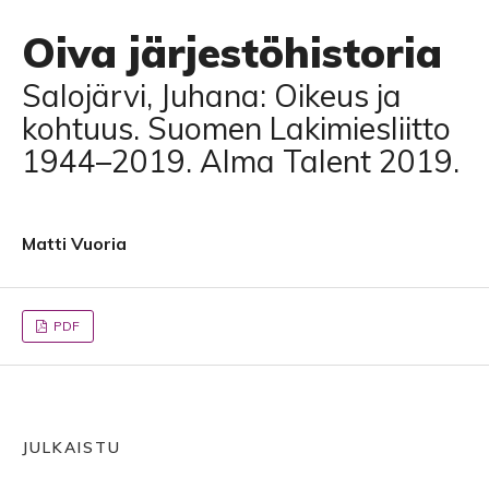
Oiva järjestöhistoria
Salojärvi, Juhana: Oikeus ja
kohtuus. Suomen Lakimiesliitto
1944–2019. Alma Talent 2019.
Matti Vuoria
PDF
JULKAISTU