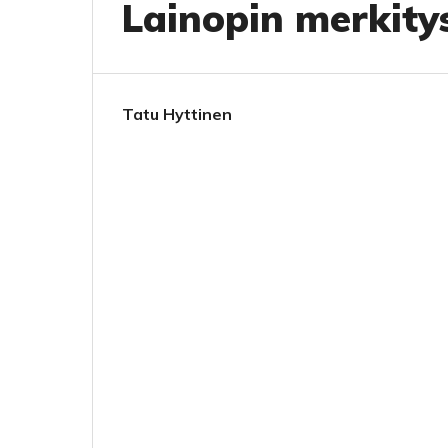
Lainopin merkity
Tatu Hyttinen